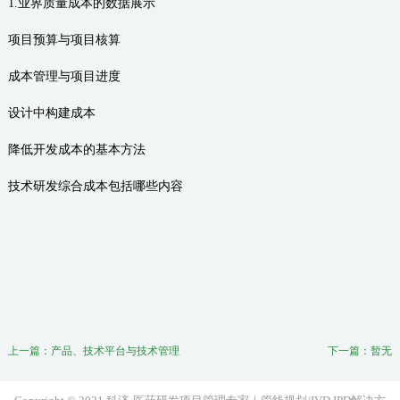
1.业界质量成本的数据展示
项目预算与项目核算
成本管理与项目进度
设计中构建成本
降低开发成本的基本方法
技术研发综合成本包括哪些内容
上一篇：
产品、技术平台与技术管理
下一篇：暂无