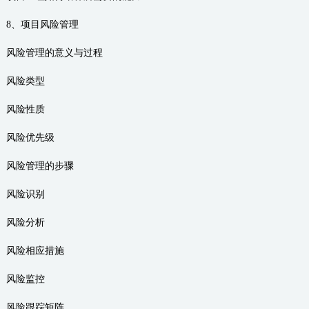
8、项目风险管理
风险管理的意义与过程
风险类型
风险性质
风险优先级
风险管理的步骤
风险识别
风险分析
风险相应措施
风险监控
风险跟踪矩阵