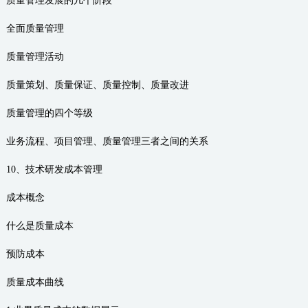
质量管理发展的几个阶段
全面质量管理
质量管理活动
质量策划、质量保证、质量控制、质量改进
质量管理的四个等级
业务流程、项目管理、质量管理三者之间的关系
10、技术研发成本管理
成本概念
什么是质量成本
预防成本
质量成本曲线