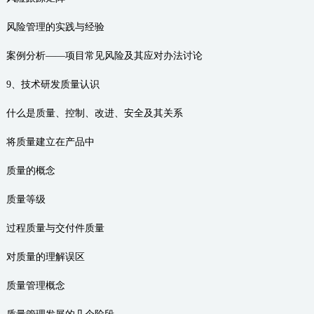
风险管理的实践与经验
案例分析——项目常见风险及其应对办法讨论
9、技术研发质量认识
什么是质量、控制、改进、安全及其关系
将质量建立在产品中
质量的概念
质量等级
过程质量与交付件质量
对质量的理解误区
质量管理概念