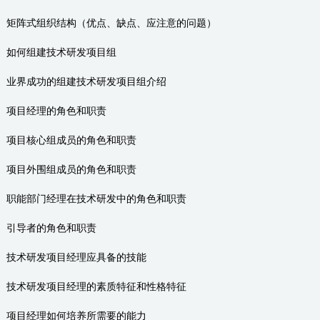
矩阵式组织结构（优点、缺点、应注意的问题）
如何组建技术研发项目组
业界成功的组建技术研发项目组介绍
项目经理的角色和职责
项目核心组成员的角色和职责
项目外围组成员的角色和职责
职能部门经理在技术研发中的角色和职责
引导者的角色和职责
技术研发项目经理应具备的技能
技术研发项目经理的素质特征和性格特征
项目经理如何培养所需要的能力