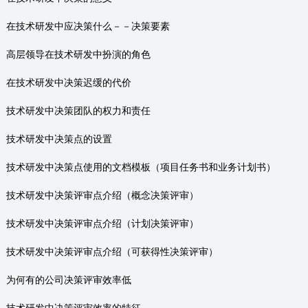
在技术研发中应决策什么－－决策要素
高层领导在技术研发中扮演的角色
在技术研发中决策迟缓的代价
技术研发中决策团队的权力和责任
技术研发中决策点的设置
技术研发中决策点使用的文档模板（项目任务书和业务计划书）
技术研发中决策评审点介绍（概念决策评审）
技术研发中决策评审点介绍（计划决策评审）
技术研发中决策评审点介绍（可获得性决策评审）
为何有的公司决策评审效率低