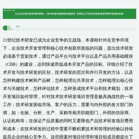
21世纪技术研发已成为企业竞争的主战场，本课程针对在竞争环境
下，企业技术开发管理和核心技术创新所面临的问题，提出技术研发
必须基于货架技术，通过产品平台与技术平台以及产品共用基础模块
（CBB）的建设，达到快速而低成本开发产品的目标。详细介绍了技
术开发与技术研发的区别，技术研发的层次和并行开发的方法，以及
怎样构建技术树和产品树，怎样梳理出共享技术，怎样梳理出核心技
术与关键技术，怎样评估技术，怎样形成技术平台和技术规划，技术
开发项目如何管理，针对技术技术研发项目管理是极具挑战性的一项
工作：技术研发面临市场、客户的压力，需要与内外部的各大部门协
调，如：化验、分析、生产、采购等相关职能部门，外部的供应商、
认证机构等；在保证产品质量的同时又要降低产品技术研发项目费用
和成本；在技术研发的过程中需要不断积累技术和管理的经验以持续
提高企业的核心竞争力。这些因素对项目经理和项目组成员都提出了