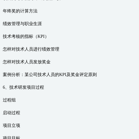
年终奖的计算方法
绩效管理与职业生涯
技术考核的指标（KPI）
怎样对技术人员进行绩效管理
怎样对技术人员发放奖金
案例分析：某公司技术人员的KPI及奖金评定原则
6、技术研发项目过程
过程组
启动过程
项目立项
项目目标