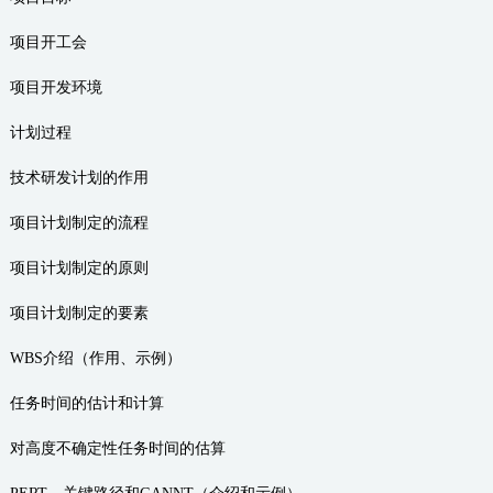
项目开工会
项目开发环境
计划过程
技术研发计划的作用
项目计划制定的流程
项目计划制定的原则
项目计划制定的要素
WBS介绍（作用、示例）
任务时间的估计和计算
对高度不确定性任务时间的估算