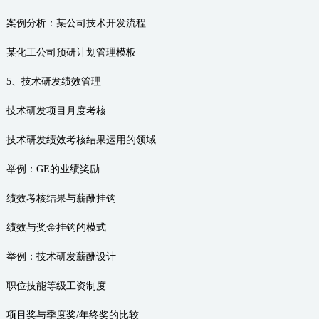
案例分析：某公司技术开发流程
某化工公司预研计划管理模板
5、技术研发绩效管理
技术研发项目月度考核
技术研发绩效考核结果运用的领域
举例：GE的业绩奖励
绩效考核结果与薪酬挂钩
绩效与奖金挂钩的模式
举例：技术研发薪酬设计
职位技能等级工资制度
项目奖与季度奖/年终奖的比较