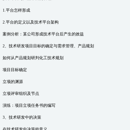
1.平台怎样形成
2.平台的定义以及技术平台架构
案例分析：某公司形成技术平台后产生的效益
2、技术研发项目目标的确定与需求管理、产品规划
如何从产品规划研判化工技术规划
项目目标确定
立项的渊源
立项评审组织及节点
演练：项目立项任务书的编写
3、技术研发中的决策
在技术研发中决策的意义