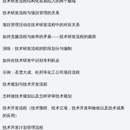
技术研发流程结构化容易陷入的两个极端
技术研发流程与项目管理的关系
项目管理活动在技术研发流程中的对应关系
如何克服流程与效率的矛盾——技术研发流程的裁剪
演练：技术研发流程的阶段划分与编制
如何在技术研发中识别专利机会
示例：圣雪大成、杜邦等化工公司项目流程
技术规划与技术开发流程
怎样做技术规划以及怎样评审技术规划
技术开发流程（技术预研、技术立项，技术开发和验收以及技术成果
的应用）
技术开发计划管理流程