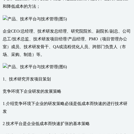
和降低成本的方法；
企业CEO/总经理、技术研发总经理、研究院院长、副院长/副总、公司
总工/技术总监、技术研发项目经理/产品经理、PMO（项目管理办公
室）成员、技术研发骨干、QA或流程优化人员、跨部门负责人（市
场、采购、制造）等。
1、技术研究开发项目策划
竞争环境下企业研发的发展策略
1.介绍竞争环境下企业的研发策略必须是低成本而快速的进行技术研
发
2.技术平台是企业低成本而快速扩张的基本策略