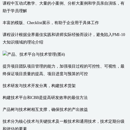
课程中互动式教学、大量的小案例、分析大案例和学员亲自演练，有
助于学员理解
丰富的模版、Checklist展示，有助于企业用于具体工作
课程设计根据业界最佳实践和讲师实际经验而设计，避免陷入PMI-10
大知识领域的理论介绍
提升项目团队项目管理的能力，加强项目过程的可控性、可视性，最
终保证项目质量的提高、项目进度与预算的可控
技术研发与技术开发分离，构建技术货架
构建技术平台和CBB是提高研发效率的最佳方法
产品树与技术树相互支撑，确保技术的产出效益
技术分为核心技术与关键技术及一般技术和通用技术，技术定期分级
和评估的要素