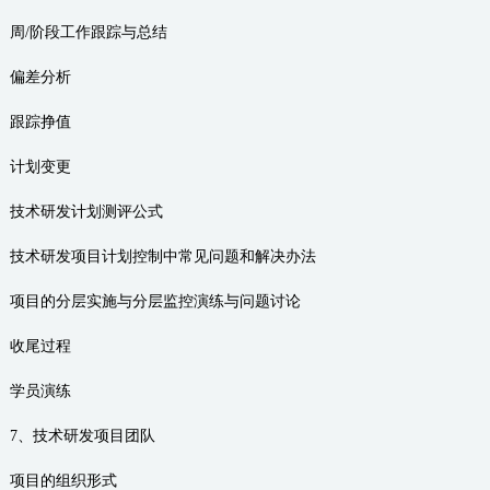
周/阶段工作跟踪与总结
偏差分析
跟踪挣值
计划变更
技术研发计划测评公式
技术研发项目计划控制中常见问题和解决办法
项目的分层实施与分层监控演练与问题讨论
收尾过程
学员演练
7、技术研发项目团队
项目的组织形式