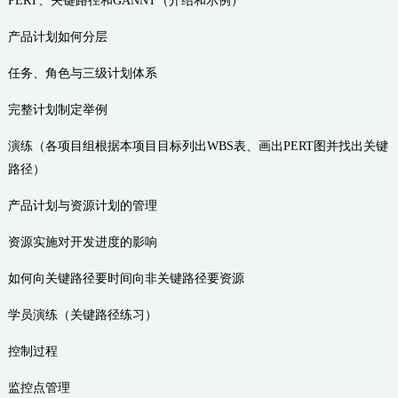
PERT、关键路径和GANNT（介绍和示例）
产品计划如何分层
任务、角色与三级计划体系
完整计划制定举例
演练（各项目组根据本项目目标列出WBS表、画出PERT图并找出关键
路径）
产品计划与资源计划的管理
资源实施对开发进度的影响
如何向关键路径要时间向非关键路径要资源
学员演练（关键路径练习）
控制过程
监控点管理