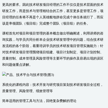
更高的要求。因此技术研发项目经理的工作不仅仅是技术层面的技术
研发工作，而是技术与管理相结合的工作，甚至更多是管理工作，项
目经理的任务将不再是个人英雄般地拼命完成个体任务就行了，而应
该是率领团队（项目组）完成整个团队（项目组）的任务。
课程首先对项目和项目管理的基本概念做出明确阐述，利用讲师的咨
询实践，与学员共同分析本企业技术研发管理中的问题，结合技术研
发流程的各个阶段，着重培训学员的技术研发项目管理实施能力：针
对技术研发项目管理围绕项目组建、项目计划制定、项目计划控制、
质量控制、成本管理及风险管理等主要环节的操作及容易出现的误区
和问题做重点讲解。
系统化的课程内容：技术开发与研究项目策划技术研发项目全过程，
质量管理、风险管理、绩效管理等
简单适用的管理工具与方法，回绝复杂费解的理论