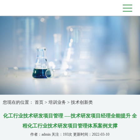
您现在的位置：
首页
>
培训业务
>
技术创新类
化工行业技术研发项目管理 ----技术研发项目经理全能提升 全
程化工行业技术研发项目管理体系案例支撑
作者：admin 关注：193次 更新时间：2022-03-10