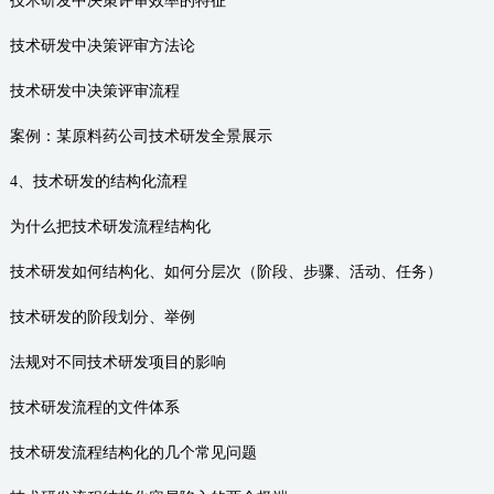
技术研发中决策评审效率的特征
技术研发中决策评审方法论
技术研发中决策评审流程
案例：某原料药公司技术研发全景展示
4、技术研发的结构化流程
为什么把技术研发流程结构化
技术研发如何结构化、如何分层次（阶段、步骤、活动、任务）
技术研发的阶段划分、举例
法规对不同技术研发项目的影响
技术研发流程的文件体系
技术研发流程结构化的几个常见问题