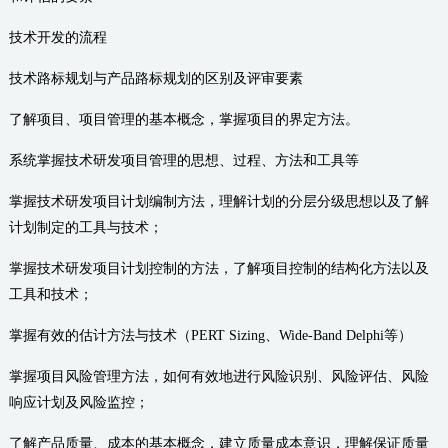
技术开发的流程
技术路标规划与产品路标规划的区别及评审要素
了解项目、项目管理的基本概念，掌握项目的界定方法。
系统掌握技术研发项目管理的思想、过程、方法和工具等
掌握技术研发项目计划编制方法，理解计划的分层分级思想以及了解
计划制定的工具与技术；
掌握技术研发项目计划控制的方法，了解项目控制的结构化方法以及
工具和技术；
掌握有效的估计方法与技术（PERT Sizing、Wide-Band Delphi等）
掌握项目风险管理方法，如何有效地进行风险识别、风险评估、风险
响应计划及风险监控；
了解产品质量、成本的基本概念，建立质量成本意识，理解保证质量