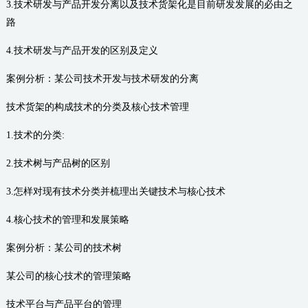
3.技术研发与产品开发分离以及技术货架化是目前研发发展的必由之
路
4.技术研发与产品开发的区别及定义
案例分析：某公司技术开发与技术研发的分离
技术货架的构成技术的分类及核心技术管理
1.技术的分类:
2.技术树与产品树的区别
3.怎样对现有技术分类并梳理出关键技术与核心技术
4.核心技术的管理和发展策略
案例分析：某公司的技术树
某公司的核心技术的管理策略
技术平台与产品平台的管理