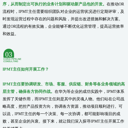
序，从而制定出可执行的业务计划和驱动新产品包的开发。
在推动OR
流程时，IPMT主任需要组织团队对企业的运营状况进行定期评审，及
时发现运营过程中存在的问题和风险，并提出改进措施和解决方案。
通过OR流程的有效实施，企业能够不断优化运营管理，提高运营效率
和效益。
IPMT
主任
如何
开展工作
？
IPMT主任要协调研发、市场、客服、供应链、财务等各业务领域的高
层主管，确保各方协同作战。
在华为等企业的成功实践中，IPMT体系
发挥了关键作用，而IPMT主任则是其中的灵魂人物。他们站在公司战
略高度，把控产品投资方向，协调各方资源，推动项目顺利进行。可
以说，IPMT主任的每一个决策、每一次协调，都可能影响项目的成
败，甚至企业的兴衰。接下来，就让我们深入探寻IPMT主任开展工作