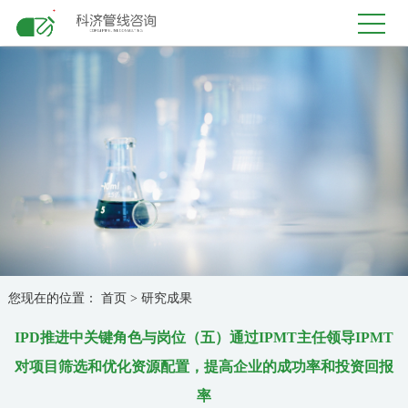
您现在的位置：
首页
>
研究成果
IPD推进中关键角色与岗位（五）通过IPMT主任领导IPMT
对项目筛选和优化资源配置，提高企业的成功率和投资回报
率