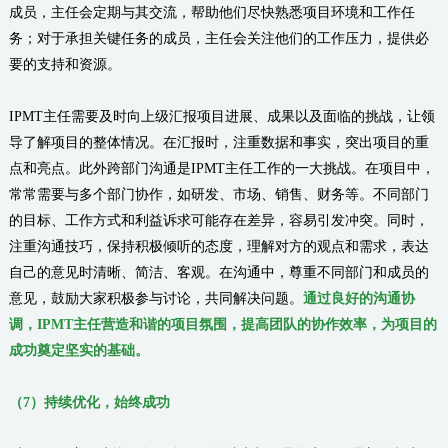
成员，主任会定期与其交流，帮助他们尽快熟悉项目环境和工作任
务；对于承担关键任务的成员，主任会关注他们的工作压力，提供必
要的支持和资源。
IPMT主任需要及时向上级汇报项目进展、成果以及面临的挑战，让领
导了解项目的整体情况。在汇报时，注重数据和事实，突出项目的重
点和亮点。此外跨部门沟通是IPMT主任工作的一大挑战。在项目中，
常常需要与多个部门协作，如研发、市场、销售、财务等。不同部门
的目标、工作方式和利益诉求可能存在差异，容易引发冲突。同时，
注重沟通技巧，保持积极倾听的态度，理解对方的观点和需求，表达
自己的意见时清晰、简洁、客观。在沟通中，尊重不同部门和成员的
意见，鼓励大家积极参与讨论，共同解决问题。
通过良好的沟通协
调，IPMT主任营造和谐的项目氛围，提高团队的协作效率，为项目的
成功奠定坚实的基础。
（
7
）
持续优化，
始终成功