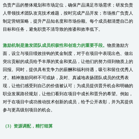
负责产品的整体规划和市场定位，确保产品满足市场需求；研发负责
人带领技术团队攻克技术难题，按时完成产品开发；市场推广负责人
制定营销策略，提升产品知名度和市场份额。每个成员都清楚自己的
目标和任务，避免职责不清导致的推诿和效率低下。
激励机制是激发团队成员积极性和创造力的重要手段。
物质激励方
面，设立与项目绩效挂钩的奖金制度，对于在项目中表现出色、做出
突出贡献的成员给予丰厚的奖金和奖品，让他们的努力得到物质上的
回报。同时，提供具有竞争力的薪酬和福利待遇，吸引和留住优秀人
才。精神激励同样不可或缺，及时、真诚地表扬团队成员的优秀表
现，让他们感受到自己的价值被认可；为成员提供晋升机会和明确的
职业发展路径规划，让他们看到在项目中成长和晋升的希望。例如，
对于在项目中成功推动技术创新的成员，给予公开表彰，并为其提供
参与更高级别项目的机会。
（
3
）
资源调配，精打细算