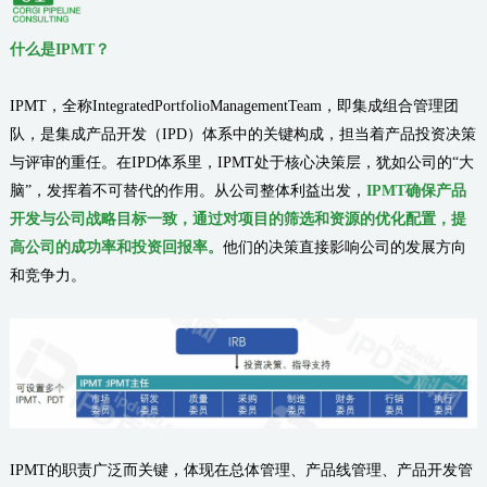
什么是
IPMT
？
IPMT，全称IntegratedPortfolioManagementTeam，即集成组合管理团
队，是集成产品开发（IPD）体系中的关键构成，担当着产品投资决策
与评审的重任。在IPD体系里，IPMT处于核心决策层，犹如公司的“大
脑”，发挥着不可替代的作用。从公司整体利益出发，
IPMT确保产品
开发与公司战略目标一致，通过对项目的筛选和资源的优化配置，提
高公司的成功率和投资回报率。
他们的决策直接影响公司的发展方向
和竞争力。
IPMT的职责广泛而关键，体现在总体管理、产品线管理、产品开发管